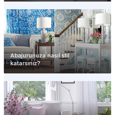
Abajurunuza nasıl stil
katarsınız?