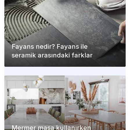
Fayans nedir? Fayans ile
seramik arasındaki farklar
Mermer masa kullanırken