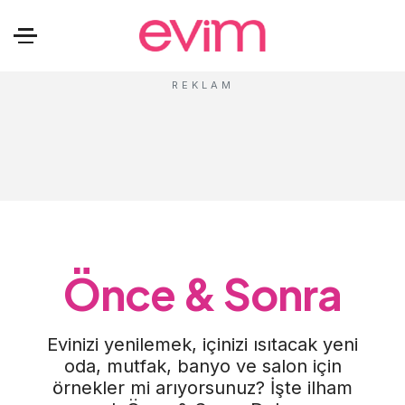
Önce & Sonra
Evinizi yenilemek, içinizi ısıtacak yeni
oda, mutfak, banyo ve salon için
örnekler mi arıyorsunuz? İşte ilham