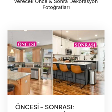
verecek Önce & Sonra Dekorasyon
Fotoğrafları
ÖNCESİ – SONRASI: